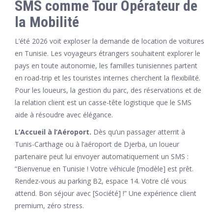
SMS comme Tour Opérateur de
la Mobilité
L’été 2026 voit exploser la demande de location de voitures
en Tunisie. Les voyageurs étrangers souhaitent explorer le
pays en toute autonomie, les familles tunisiennes partent
en road-trip et les touristes internes cherchent la flexibilité.
Pour les loueurs, la gestion du parc, des réservations et de
la relation client est un casse-tête logistique que le SMS
aide à résoudre avec élégance.
L’Accueil à l’Aéroport.
Dès qu’un passager atterrit à
Tunis-Carthage ou à l’aéroport de Djerba, un loueur
partenaire peut lui envoyer automatiquement un SMS :
“Bienvenue en Tunisie ! Votre véhicule [modèle] est prêt.
Rendez-vous au parking B2, espace 14. Votre clé vous
attend. Bon séjour avec [Société] !” Une expérience client
premium, zéro stress.