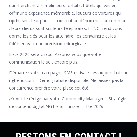
qui cherchent à remplir leurs forfaits, hôtels qui veulent
offrir une expérience mémorable, loueurs de voitures qui
optimisent leur parc — tous ont un dénominateur commun
: leurs clients sont sur leurs téléphones. Et NGTrend vous
donne les clés pour les atteindre, les convaincre et les
fidéliser avec une précision chirurgicale.
L’été 2026 sera chaud. Assurez-vous que votre
communication le soit encore plus.
Démarrez votre campagne SMS estivale dès aujourd’hui sur
ngtrend.com - Démo gratuite disponible. Ne laissez pas la
concurrence prendre votre place cet été.
✍️ Article rédigé par votre Community Manager | Stratégie
de contenu digital NGTrend Tunisie — Été 2026