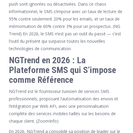
push sont ignorées ou désactivées. Dans ce chaos
informationnel, le SMS s’impose avec un taux de lecture de
95% contre seulement 20% pour les emails, et un taux de
mémorisation de 60% contre 3% pour un prospectus. (NG
Trend) En 2026, le SMS n’est pas un outil du passé — c’est
l’outil du présent qui surpasse toutes les nouvelles
technologies de communication.
NGTrend en 2026 : La
Plateforme SMS qui S’impose
comme Référence
NGTrend est le fournisseur tunisien de services SMS
professionnels, proposant l’automatisation des envois et
l’intégration par Web API, avec une personnalisation
complète des services mobiles taillés sur les besoins de
chaque client. (ZoomInfo)
En 2026, NGTrend a consolidé sa position de leader sur le