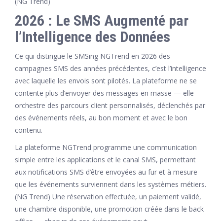
(NG Trend)
2026 : Le SMS Augmenté par
l’Intelligence des Données
Ce qui distingue le SMSing NGTrend en 2026 des
campagnes SMS des années précédentes, c’est l’intelligence
avec laquelle les envois sont pilotés. La plateforme ne se
contente plus d’envoyer des messages en masse — elle
orchestre des parcours client personnalisés, déclenchés par
des événements réels, au bon moment et avec le bon
contenu.
La plateforme NGTrend programme une communication
simple entre les applications et le canal SMS, permettant
aux notifications SMS d’être envoyées au fur et à mesure
que les événements surviennent dans les systèmes métiers.
(NG Trend) Une réservation effectuée, un paiement validé,
une chambre disponible, une promotion créée dans le back