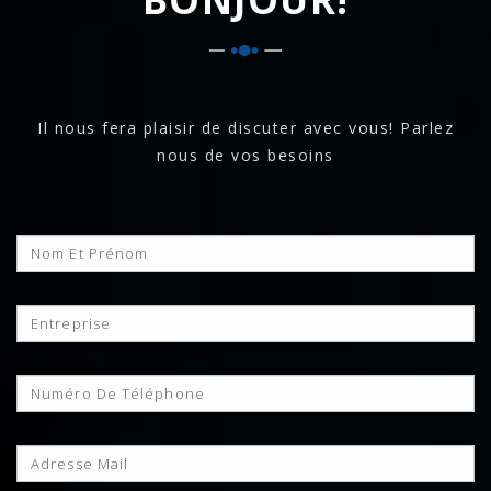
Il nous fera plaisir de discuter avec vous! Parlez
nous de vos besoins