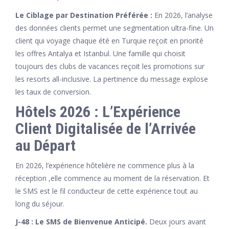
Le Ciblage par Destination Préférée :
En 2026, l’analyse
des données clients permet une segmentation ultra-fine. Un
client qui voyage chaque été en Turquie reçoit en priorité
les offres Antalya et Istanbul. Une famille qui choisit
toujours des clubs de vacances reçoit les promotions sur
les resorts all-inclusive. La pertinence du message explose
les taux de conversion.
Hôtels 2026 : L’Expérience
Client Digitalisée de l’Arrivée
au Départ
En 2026, l’expérience hôtelière ne commence plus à la
réception ,elle commence au moment de la réservation. Et
le SMS est le fil conducteur de cette expérience tout au
long du séjour.
J-48 : Le SMS de Bienvenue Anticipé.
Deux jours avant