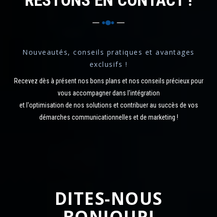
RESTONS EN CONTACT !
Nouveautés, conseils pratiques et avantages
exclusifs !
Recevez dès à présent nos bons plans et nos conseils précieux pour
vous accompagner dans l'intégration
et l'optimisation de nos solutions et contribuer au succès de vos
démarches communicationnelles et de marketing !
DITES-NOUS
BONJOUR!