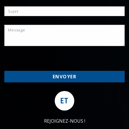
ET
REJOIGNEZ-NOUS !