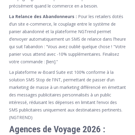
précisément quand le commerce en a besoin.
La Relance des Abandonneurs :
Pour les retailers dotés
d’un site e-commerce, le couplage entre le système de
panier abandonné et la plateforme NGTrend permet
d’envoyer automatiquement un SMS de relance dans l’heure
qui suit l’abandon : “Vous avez oublié quelque chose ! "Votre
panier vous attend avec -10% supplémentaires. Finalisez
votre commande : [lien].”
La plateforme w-Board Suite est 100% conforme à la
solution SMS Stop de l’INT, permettant de passer d’un
marketing de masse à un marketing différencié en émettant
des messages publicitaires personnalisés à un public
intéressé, réduisant les dépenses en limitant l’envoi des
SMS publicitaires uniquement aux destinataires pertinents.
(NGTREND)
Agences de Voyage 2026 :