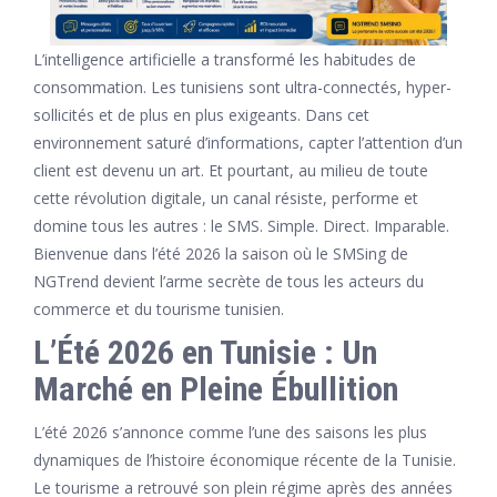
L’intelligence artificielle a transformé les habitudes de
consommation. Les tunisiens sont ultra-connectés, hyper-
sollicités et de plus en plus exigeants. Dans cet
environnement saturé d’informations, capter l’attention d’un
client est devenu un art. Et pourtant, au milieu de toute
cette révolution digitale, un canal résiste, performe et
domine tous les autres : le SMS. Simple. Direct. Imparable.
Bienvenue dans l’été 2026 la saison où le SMSing de
NGTrend devient l’arme secrète de tous les acteurs du
commerce et du tourisme tunisien.
L’Été 2026 en Tunisie : Un
Marché en Pleine Ébullition
L’été 2026 s’annonce comme l’une des saisons les plus
dynamiques de l’histoire économique récente de la Tunisie.
Le tourisme a retrouvé son plein régime après des années