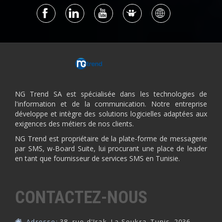
NG Trend SA est spécialisée dans les technologies de
l'information et de la communication. Notre entreprise
développe et intègre des solutions logicielles adaptées aux
exigences des métiers de nos clients.
NG Trend est propriétaire de la plate-forme de messagerie
par SMS, w-Board Suite, lui procurant une place de leader
en tant que fournisseur de services SMS en Tunisie.
CONTACTEZ-NOUS
Adresse:
38, rue d'Irak, La Soukra, Tunis, 2036