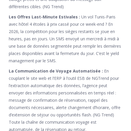
différentes cibles. (NG Trend)
Les Offres Last-Minute Estivales :
Un vol Tunis-Paris
avec hôtel 4 étoiles à prix cassé pour ce week-end ? En
2026, la compétition pour les sièges restants se joue en
heures, pas en jours. Un SMS envoyé un mercredi à midi à
une base de données segmentée peut remplir les dernières
places disponibles avant la fermeture du jour. C’est le yield
management par le SMS.
La Communication de Voyage Automatisée :
En
couplant le site web et l’ERP à l’outil ESB de NGTrend pour
l’extraction automatique des données, l’agence peut
envoyer des informations personnalisées en temps réel :
message de confirmation de réservation, rappel des
documents nécessaires, alerte changement d’horaire, offre
d’extension de séjour ou opportunités flash. (NG Trend)
Toute la chaîne de communication voyage est
automatisée, de la réservation au retour.