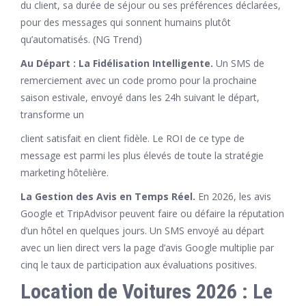
du client, sa durée de séjour ou ses préférences déclarées,
pour des messages qui sonnent humains plutôt
qu’automatisés. (NG Trend)
Au Départ : La Fidélisation Intelligente.
Un SMS de
remerciement avec un code promo pour la prochaine
saison estivale, envoyé dans les 24h suivant le départ,
transforme un
client satisfait en client fidèle. Le ROI de ce type de
message est parmi les plus élevés de toute la stratégie
marketing hôtelière.
La Gestion des Avis en Temps Réel.
En 2026, les avis
Google et TripAdvisor peuvent faire ou défaire la réputation
d’un hôtel en quelques jours. Un SMS envoyé au départ
avec un lien direct vers la page d’avis Google multiplie par
cinq le taux de participation aux évaluations positives.
Location de Voitures 2026 : Le