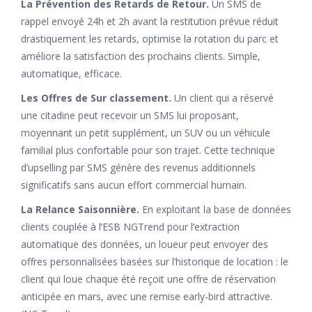
La Prévention des Retards de Retour.
Un SMS de
rappel envoyé 24h et 2h avant la restitution prévue réduit
drastiquement les retards, optimise la rotation du parc et
améliore la satisfaction des prochains clients. Simple,
automatique, efficace.
Les Offres de Sur classement.
Un client qui a réservé
une citadine peut recevoir un SMS lui proposant,
moyennant un petit supplément, un SUV ou un véhicule
familial plus confortable pour son trajet. Cette technique
d’upselling par SMS génère des revenus additionnels
significatifs sans aucun effort commercial humain.
La Relance Saisonnière.
En exploitant la base de données
clients couplée à l’ESB NGTrend pour l’extraction
automatique des données, un loueur peut envoyer des
offres personnalisées basées sur l’historique de location : le
client qui loue chaque été reçoit une offre de réservation
anticipée en mars, avec une remise early-bird attractive.