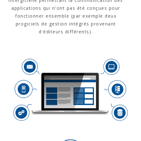
intergicielle permettant la communication des
applications qui n'ont pas été conçues pour
fonctionner ensemble (par exemple deux
progiciels de gestion intégrés provenant
d'éditeurs différents).