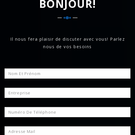
BONJOUR!
Il nous fera plaisir de discuter avec vous! Parlez
nous de vos besoins