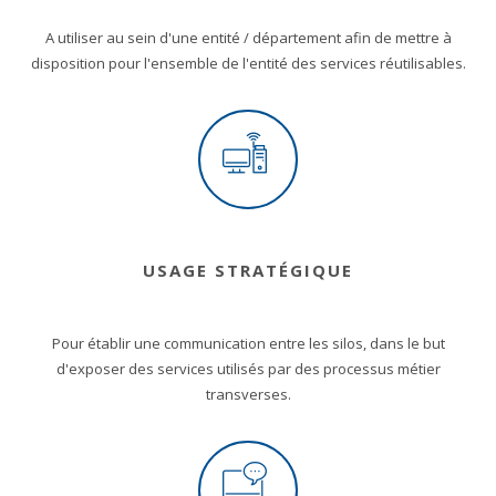
A utiliser au sein d'une entité / département afin de mettre à
disposition pour l'ensemble de l'entité des services réutilisables.
USAGE STRATÉGIQUE
Pour établir une communication entre les silos, dans le but
d'exposer des services utilisés par des processus métier
transverses.