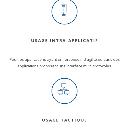
USAGE INTRA-APPLICATIF
Pour les applications ayant un fort besoin d'agilité ou dans des
applications proposant une interface multi protocoles.
USAGE TACTIQUE