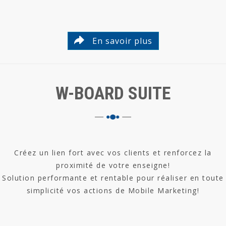
En savoir plus
W-BOARD SUITE
Créez un lien fort avec vos clients et renforcez la
proximité de votre enseigne!
Solution performante et rentable pour réaliser en toute
simplicité vos actions de Mobile Marketing!