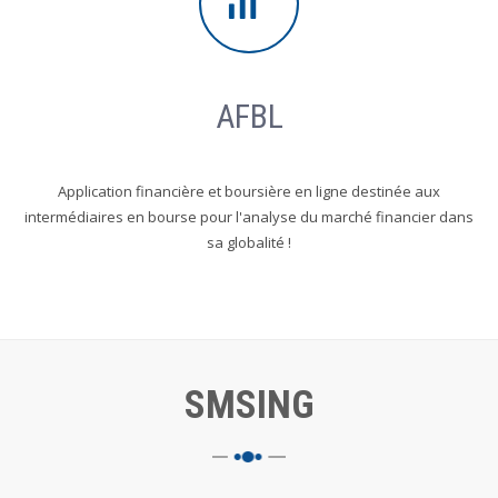
AFBL
Application financière et boursière en ligne destinée aux
intermédiaires en bourse pour l'analyse du marché financier dans
sa globalité !
SMSING