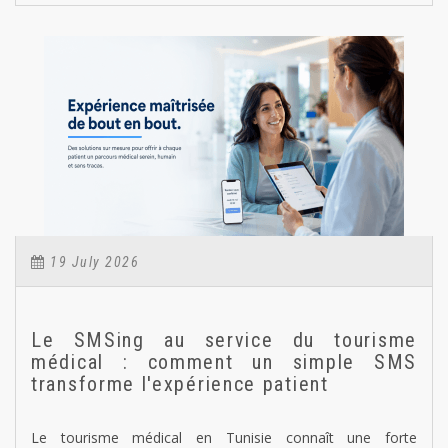
19 July 2026
Le SMSing au service du tourisme
médical : comment un simple SMS
transforme l'expérience patient
Le tourisme médical en Tunisie connaît une forte