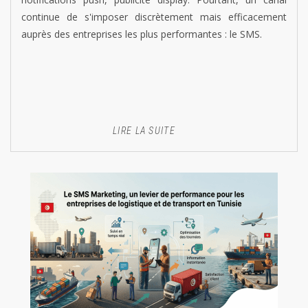
continue de s'imposer discrètement mais efficacement
auprès des entreprises les plus performantes : le SMS.
LIRE LA SUITE