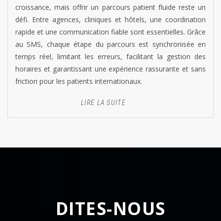
croissance, mais offrir un parcours patient fluide reste un
défi. Entre agences, cliniques et hôtels, une coordination
rapide et une communication fiable sont essentielles. Grâce
au SMS, chaque étape du parcours est synchronisée en
temps réel, limitant les erreurs, facilitant la gestion des
horaires et garantissant une expérience rassurante et sans
friction pour les patients internationaux.
LIRE LA SUITE
DITES-NOUS