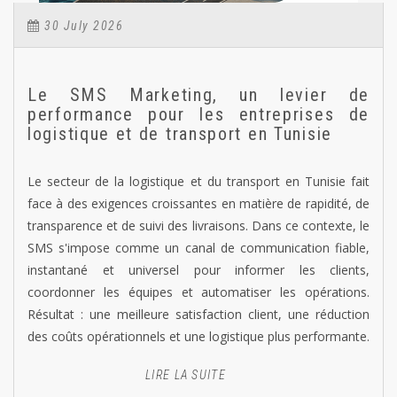
30 July 2026
Le SMS Marketing, un levier de
performance pour les entreprises de
logistique et de transport en Tunisie
Le secteur de la logistique et du transport en Tunisie fait
face à des exigences croissantes en matière de rapidité, de
transparence et de suivi des livraisons. Dans ce contexte, le
SMS s'impose comme un canal de communication fiable,
instantané et universel pour informer les clients,
coordonner les équipes et automatiser les opérations.
Résultat : une meilleure satisfaction client, une réduction
des coûts opérationnels et une logistique plus performante.
LIRE LA SUITE