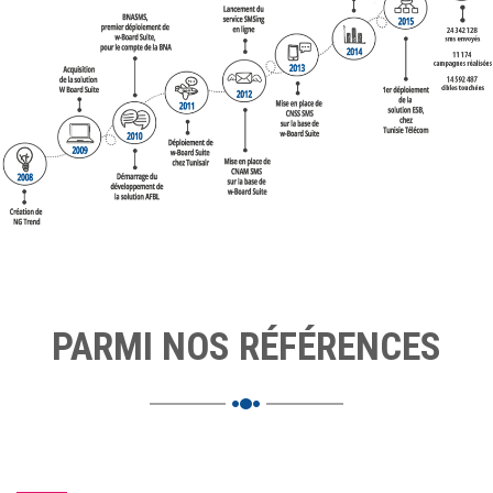
PARMI NOS RÉFÉRENCES