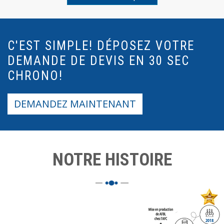
C'EST SIMPLE! DÉPOSEZ VOTRE
DEMANDE DE DEVIS EN 30 SEC
CHRONO!
DEMANDEZ MAINTENANT
NOTRE HISTOIRE