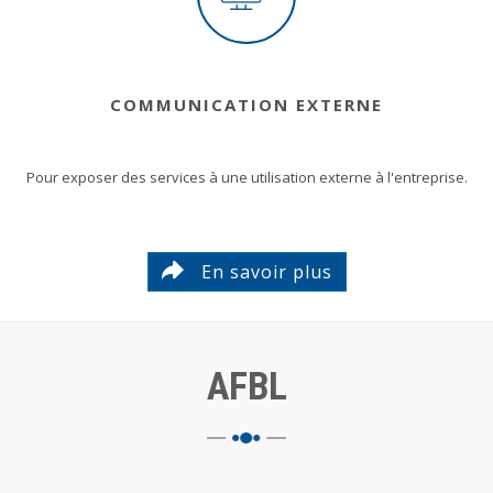
COMMUNICATION EXTERNE
Pour exposer des services à une utilisation externe à l'entreprise.
En savoir plus
AFBL