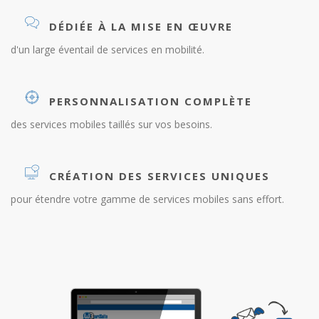
DÉDIÉE À LA MISE EN ŒUVRE
d'un large éventail de services en mobilité.
PERSONNALISATION COMPLÈTE
des services mobiles taillés sur vos besoins.
CRÉATION DES SERVICES UNIQUES
pour étendre votre gamme de services mobiles sans effort.