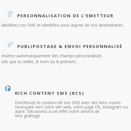
PERSONNALISATION DE L'EMETTEUR
labellisez vos SMS et identifiez-vous aupres de vos destinataires.
PUBLIPOSTAGE & ENVOI PERSONNALISÉ
Insérez automatiquement des champs personnalisés
tels que la civilité, le nom ou le prénom...
RICH CONTENT SMS (RCS)
Enrichissez le contenu de vos SMS avec des liens courts
renvoyant vers votre site web, votre page FB, Instagram ou
autre. Découvrez à cet effet notre service de
sms grattage