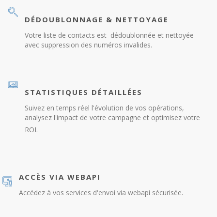
DÉDOUBLONNAGE & NETTOYAGE
Votre liste de contacts est dédoublonnée et nettoyée
avec suppression des numéros invalides.
STATISTIQUES DÉTAILLÉES
Suivez en temps réel l'évolution de vos opérations,
analysez l'impact de votre campagne et optimisez votre
ROI.
ACCÈS VIA WEBAPI
Accédez à vos services d'envoi via webapi sécurisée.