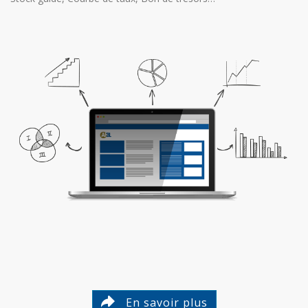
En savoir plus