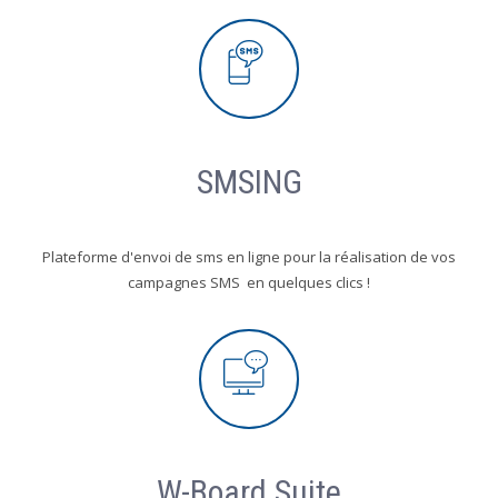
SMSING
Plateforme d'envoi de sms en ligne pour la réalisation de vos
campagnes SMS en quelques clics !
W-Board Suite