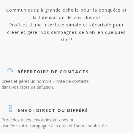
Communiquez à grande échelle pour la conquête et
la fidélisation de vos clients!
Profitez d'une interface simple et sécurisée pour
créer et gérer vos campagnes de SMS en quelques
clics!
RÉPERTOIRE DE CONTACTS
Créez et gérez un nombre illimité de contacts
dans vos listes de diffusion.
ENVOI DIRECT OU DIFFÉRÉ
Procédez à des envois instantanés ou
planifiez votre campagne à la date et l'heure souhaitée.