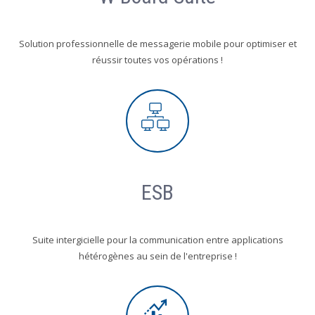
Solution professionnelle de messagerie mobile pour optimiser et
réussir toutes vos opérations !
ESB
Suite intergicielle pour la communication entre applications
hétérogènes au sein de l'entreprise !