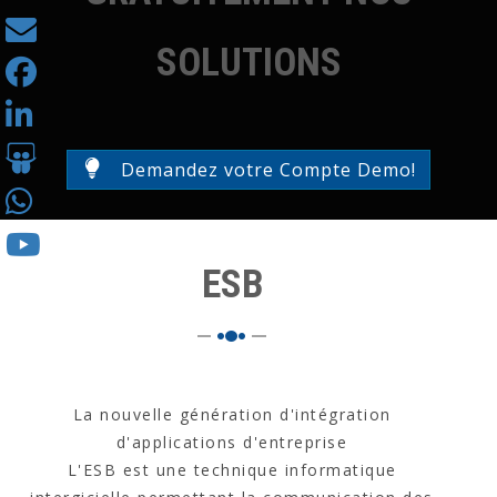
SOLUTIONS
Demandez votre Compte Demo!
ESB
La nouvelle génération d'intégration
d'applications d'entreprise
L'ESB est une technique informatique