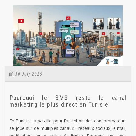
30 July 2026
Pourquoi le SMS reste le canal
marketing le plus direct en Tunisie
En Tunisie, la bataille pour l'attention des consommateurs
se joue sur de multiples canaux : réseaux sociaux, e-mail,
notifications push, publicité display. Pourtant, un canal