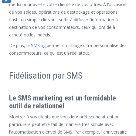
média pour avertir votre clientèle de vos offres. À l’occasion
de vos soldes, opérations de déstockage et opérations
flash, un simple clic vous suffit à diffuser l’information à
destination de vos consommateurs, ceux qui ont déjà
acheté ou les indécis.
De plus, le
SMSing
permet un ciblage ultra-personnalisé des
consommateurs, ce qui est un réel atout.
Fidélisation par SMS
Le SMS marketing est un formidable
outil de relationnel
Montrer à vos clients que vous leur prêtez une attention
particulière peut être fait de manière très simple avec
l'automatisation d'envoi de SMS. Par exemple, l'anniversaire