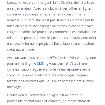
Lorsqu'on est e-commerçant, la fidélisation des clients est
un enjeu majeur. Avec la multiplicité des offres en ligne,
conserver ses clients et les amener à consommer à
nouveau sur votre site n'est pas simple. Cela passe par la
mise en place d'une stratégie de communication efficace.
La grande difficulté pour les e-commerces est d’établir une
relation de proximité avec le client, le canal SMS vient offrir
une touche humaine propice à l’installation d’une relation
client authentique.
Avec un taux d’ouverture de 97% (contre 20% en moyenne
pour un mailing), le
SMSing
vous permet d’établir une
communication régulière à forte valeur ajoutée avec le
client. Vous aurez également l’assurance que la quasi-
totalité des contacts que vous avez adressés ont lu votre
message.
L’autre défi du commerce en ligne est de créer un
processus d’achat fiable et convivial, se rapprochant de