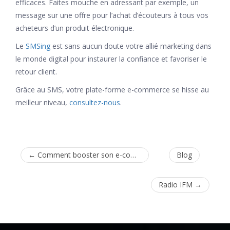
efficaces. Faites mouche en adressant par exemple, un
message sur une offre pour l’achat d’écouteurs à tous vos
acheteurs d’un produit électronique.
Le
SMSing
est sans aucun doute votre allié marketing dans
le monde digital pour instaurer la confiance et favoriser le
retour client.
Grâce au SMS, votre plate-forme e-commerce se hisse au
meilleur niveau,
consultez-nous
.
←
Comment booster son e-commerce
Blog
Radio IFM
→