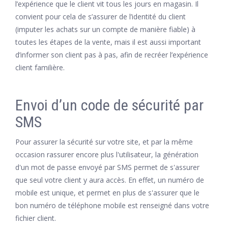
l’expérience que le client vit tous les jours en magasin. Il
convient pour cela de s’assurer de l’identité du client
(imputer les achats sur un compte de manière fiable) à
toutes les étapes de la vente, mais il est aussi important
d’informer son client pas à pas, afin de recréer l’expérience
client familière.
Envoi d’un code de sécurité par
SMS
Pour assurer la sécurité sur votre site, et par la même
occasion rassurer encore plus l'utilisateur, la génération
d'un mot de passe envoyé par SMS permet de s'assurer
que seul votre client y aura accès. En effet, un numéro de
mobile est unique, et permet en plus de s'assurer que le
bon numéro de téléphone mobile est renseigné dans votre
fichier client.