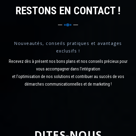
RESTONS EN CONTACT !
Nouveautés, conseils pratiques et avantages
exclusifs !
Recevez dès à présent nos bons plans et nos conseils précieux pour
vous accompagner dans l'intégration
et l'optimisation de nos solutions et contribuer au succès de vos
démarches communicationnelles et de marketing !
DITES-NOUS