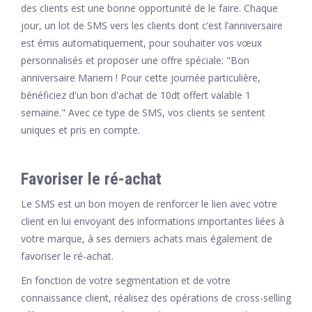
des clients est une bonne opportunité de le faire. Chaque
jour, un lot de SMS vers les clients dont c’est l’anniversaire
est émis automatiquement, pour souhaiter vos vœux
personnalisés et proposer une offre spéciale: "Bon
anniversaire Mariem ! Pour cette journée particulière,
bénéficiez d'un bon d'achat de 10dt offert valable 1
semaine." Avec ce type de SMS, vos clients se sentent
uniques et pris en compte.
Favoriser le ré-achat
Le SMS est un bon moyen de renforcer le lien avec votre
client en lui envoyant des informations importantes liées à
votre marque, à ses derniers achats mais également de
favoriser le ré-achat.
En fonction de votre segmentation et de votre
connaissance client, réalisez des opérations de cross-selling