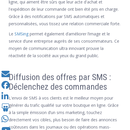
ligne, qui aiment être sûrs que leur acte d'achat et
l'expédition de leur commande ont bien été pris en charge.
Grâce à des notifications par SMS automatiques et
personnalisées, vous tissez une relation commerciale forte.
Le
SMSing
permet également d’améliorer l’image et le
service d’une entreprise auprès de ses consommateurs. Ce
moyen de communication ultra innovant prouve la
réactivité de la société aux yeux du grand public.
Diffusion des offres par SMS :
Déclenchez des commandes
L'envoi de SMS à vos clients est le meilleur moyen pour
générer du trafic qualifié sur votre boutique en ligne. Grâce
à la simple émission d’un sms marketing, touchez
directement vos cibles, plus besoin de faire des annonces
coûteuses dans les journaux ou des opérations mass-