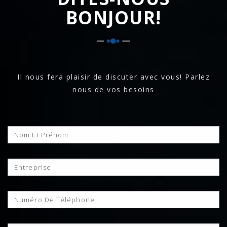
BONJOUR!
Il nous fera plaisir de discuter avec vous! Parlez
nous de vos besoins