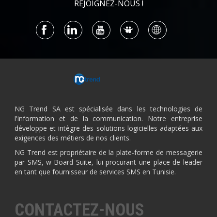
REJOIGNEZ-NOUS !
NG Trend SA est spécialisée dans les technologies de
l'information et de la communication. Notre entreprise
développe et intègre des solutions logicielles adaptées aux
exigences des métiers de nos clients.
NG Trend est propriétaire de la plate-forme de messagerie
par SMS, w-Board Suite, lui procurant une place de leader
en tant que fournisseur de services SMS en Tunisie.
CONTACTEZ-NOUS