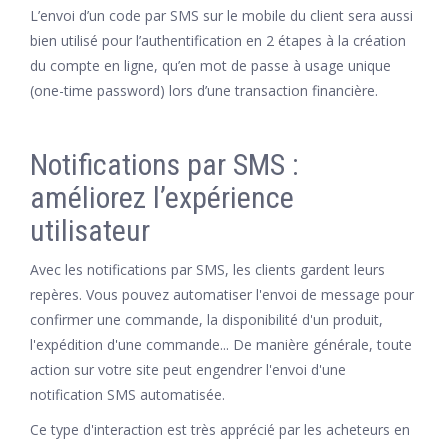
L’envoi d’un code par SMS sur le mobile du client sera aussi
bien utilisé pour l’authentification en 2 étapes à la création
du compte en ligne, qu’en mot de passe à usage unique
(one-time password) lors d’une transaction financière.
Notifications par SMS :
améliorez l’expérience
utilisateur
Avec les notifications par SMS, les clients gardent leurs
repères. Vous pouvez automatiser l'envoi de message pour
confirmer une commande, la disponibilité d'un produit,
l'expédition d'une commande... De manière générale, toute
action sur votre site peut engendrer l'envoi d'une
notification SMS automatisée.
Ce type d'interaction est très apprécié par les acheteurs en