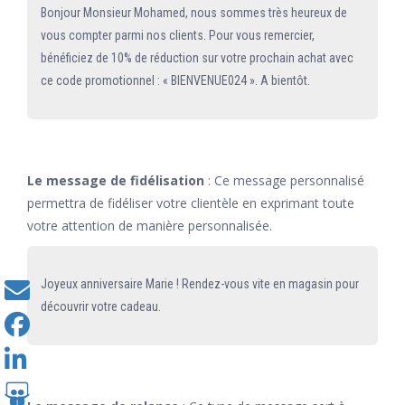
Bonjour Monsieur Mohamed, nous sommes très heureux de
vous compter parmi nos clients. Pour vous remercier,
bénéficiez de 10% de réduction sur votre prochain achat avec
ce code promotionnel : « BIENVENUE024 ». A bientôt.
Le message de fidélisation
: Ce message personnalisé
permettra de fidéliser votre clientèle en exprimant toute
votre attention de manière personnalisée.
Joyeux anniversaire Marie ! Rendez-vous vite en magasin pour
découvrir votre cadeau.