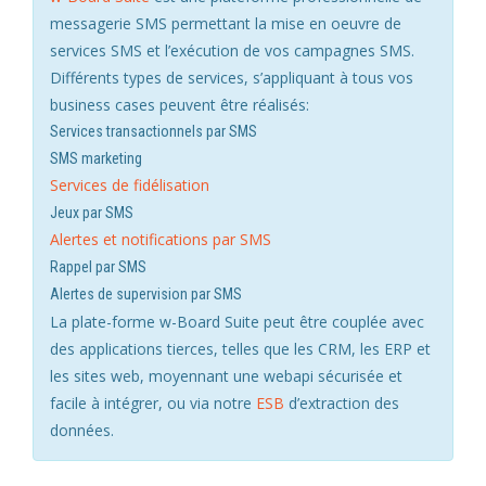
messagerie SMS permettant la mise en oeuvre de
services SMS et l’exécution de vos campagnes SMS.
Différents types de services, s’appliquant à tous vos
business cases peuvent être réalisés:
Services transactionnels par SMS
SMS marketing
Services de fidélisation
Jeux par SMS
Alertes et notifications par SMS
Rappel par SMS
Alertes de supervision par SMS
La plate-forme w-Board Suite peut être couplée avec
des applications tierces, telles que les CRM, les ERP et
les sites web, moyennant une webapi sécurisée et
facile à intégrer, ou via notre
ESB
d’extraction des
données.