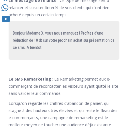
Le message de relance
: Ce type de message sert à
relancer et susciter l’intérêt de vos clients qui n’ont rien
acheté depuis un certain temps.
Bonjour Madame X, vous nous manquez ! Profitez d’une
réduction de 10 dt sur votre prochain achat sur présentation de
ce sms. A bientôt.
Le SMS Remarketing
: Le Remarketing permet aux e-
commerçant de recontacter les visiteurs ayant quitté le site
sans valider leur commande.
Lorsqu’on regarde les chiffres d’abandon de panier, qui
stagne à des hauteurs très élevées et qui reste le fléau des
e-commerçants, une campagne de remarketing est le
meilleur moyen de toucher une audience déjà existante