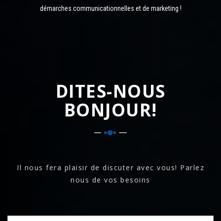
démarches communicationnelles et de marketing !
DITES-NOUS
BONJOUR!
Il nous fera plaisir de discuter avec vous! Parlez
nous de vos besoins