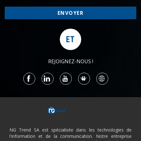
ET
REJOIGNEZ-NOUS !
NG Trend SA est spécialisée dans les technologies de
l'information et de la communication. Notre entreprise