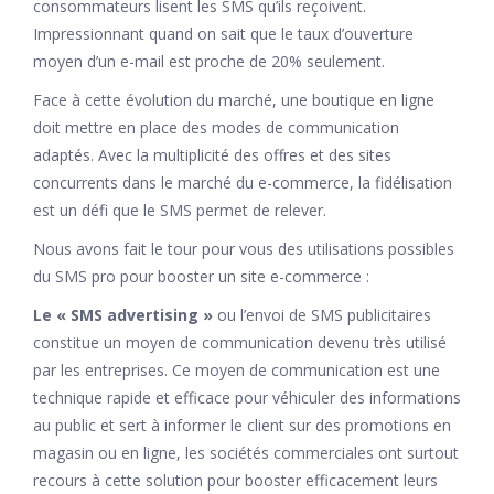
consommateurs lisent les SMS qu’ils reçoivent.
Impressionnant quand on sait que le taux d’ouverture
moyen d’un e-mail est proche de 20% seulement.
Face à cette évolution du marché, une boutique en ligne
doit mettre en place des modes de communication
adaptés. Avec la multiplicité des offres et des sites
concurrents dans le marché du e-commerce, la fidélisation
est un défi que le SMS permet de relever.
Nous avons fait le tour pour vous des utilisations possibles
du SMS pro pour booster un site e-commerce :
Le « SMS advertising »
ou l’envoi de SMS publicitaires
constitue un moyen de communication devenu très utilisé
par les entreprises. Ce moyen de communication est une
technique rapide et efficace pour véhiculer des informations
au public et sert à informer le client sur des promotions en
magasin ou en ligne, les sociétés commerciales ont surtout
recours à cette solution pour booster efficacement leurs