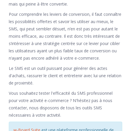
mais qui peine à être convertie.
Pour comprendre les leviers de conversion, il faut connaître
les possibilités offertes et savoir les utiliser au mieux, le
SMS, qui peut sembler désuet, n’en est pas pour autant le
moins efficace, au contraire. Il est donc très intéressant de
s’intéresser à une stratégie centrée sur ce levier pour cibler
les utilisateurs ayant un plus faible taux de conversion ou
n’ayant pas encore adhéré à votre e-commerce.
Le SMS est un outil puissant pour générer des actes
d'achats, rassurer le client et entretenir avec lui une relation
de proximité.
Vous souhaitez tester l'efficacité du SMS professionnel
pour votre activité e-commerce ? N'hésitez pas à nous
contacter, nous disposons de tous les outils SMS
nécessaires à votre activité.
w-Board Suite
est une plateforme professionnelle de