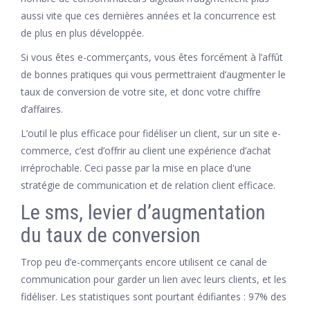
aussi vite que ces dernières années et la concurrence est
de plus en plus développée.
Si vous êtes e-commerçants, vous êtes forcément à l’affût
de bonnes pratiques qui vous permettraient d’augmenter le
taux de conversion de votre site, et donc votre chiffre
d’affaires.
L’outil le plus efficace pour fidéliser un client, sur un site e-
commerce, c’est d’offrir au client une expérience d’achat
irréprochable. Ceci passe par la mise en place d'une
stratégie de communication et de relation client efficace.
Le sms, levier d’augmentation
du taux de conversion
Trop peu d’e-commerçants encore utilisent ce canal de
communication pour garder un lien avec leurs clients, et les
fidéliser. Les statistiques sont pourtant édifiantes : 97% des