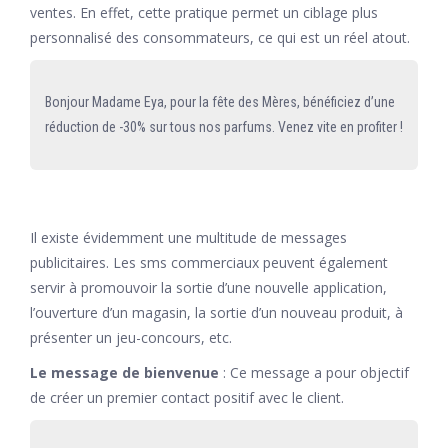
ventes. En effet, cette pratique permet un ciblage plus
personnalisé des consommateurs, ce qui est un réel atout.
Bonjour Madame Eya, pour la fête des Mères, bénéficiez d’une
réduction de -30% sur tous nos parfums. Venez vite en profiter !
Il existe évidemment une multitude de messages
publicitaires. Les sms commerciaux peuvent également
servir à promouvoir la sortie d’une nouvelle application,
l’ouverture d’un magasin, la sortie d’un nouveau produit, à
présenter un jeu-concours, etc.
Le message de bienvenue
: Ce message a pour objectif
de créer un premier contact positif avec le client.