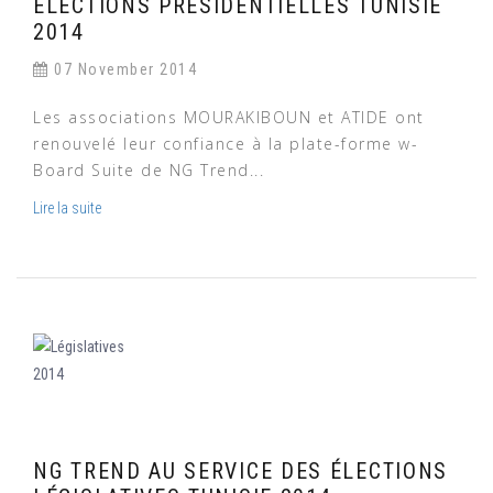
ÉLECTIONS PRÉSIDENTIELLES TUNISIE
2014
07 November 2014
Les associations MOURAKIBOUN et ATIDE ont
renouvelé leur confiance à la plate-forme w-
Board Suite de NG Trend...
Lire la suite
NG TREND AU SERVICE DES ÉLECTIONS