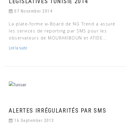
LÉGISLATIVES TUNISIE 2014
07 November 2014
La plate-forme w-Board de NG Trend a assuré
les services de reporting par SMS pour les
observateurs de MOURAKIBOUN et ATIDE...
Lire la suite
ALERTES IRRÉGULARITÉS PAR SMS
16 September 2013