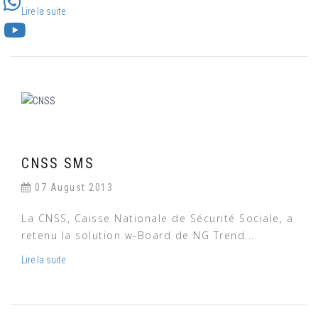
Lire la suite
CNSS SMS
07 August 2013
La CNSS, Caisse Nationale de Sécurité Sociale, a
retenu la solution w-Board de NG Trend...
Lire la suite