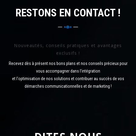
RESTONS EN CONTACT !
Nouveautés, conseils pratiques et avantages
exclusifs !
Recevez dès à présent nos bons plans et nos conseils précieux pour
vous accompagner dans l'intégration
et l'optimisation de nos solutions et contribuer au succès de vos
démarches communicationnelles et de marketing !