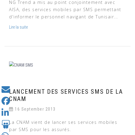
NG Trend a mis au point conjointement avec
AISA, des services mobiles par SMS permettant
d'informer le personnel navigant de Tunisair...
Lire la suite
LANCEMENT DES SERVICES SMS DE LA
CNAM
16 September 2013
La CNAM vient de lancer ses services mobiles
par SMS pour les assurés.