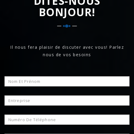
DITES-NOUS
BONJOUR!
Il nous fera plaisir de discuter avec vous! Parlez
nous de vos besoins